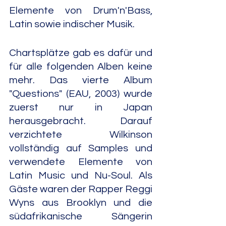
Elemente von Drum'n'Bass, 
Latin sowie indischer Musik.
Chartsplätze gab es dafür und 
für alle folgenden Alben keine 
mehr. Das vierte Album 
"Questions" (EAU, 2003) wurde 
zuerst nur in Japan 
herausgebracht. Darauf 
verzichtete Wilkinson 
vollständig auf Samples und 
verwendete Elemente von 
Latin Music und Nu-Soul. Als 
Gäste waren der Rapper Reggi 
Wyns aus Brooklyn und die 
südafrikanische Sängerin 