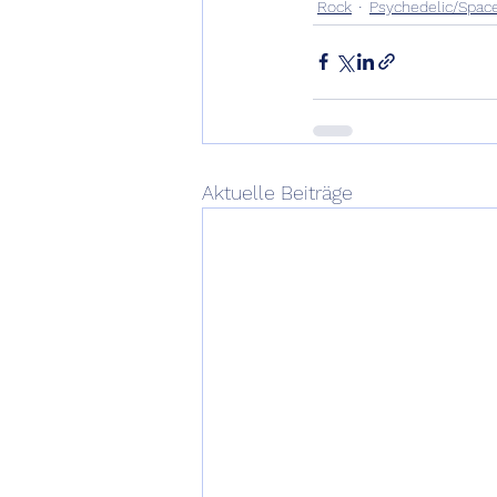
Rock
Psychedelic/Spac
Aktuelle Beiträge