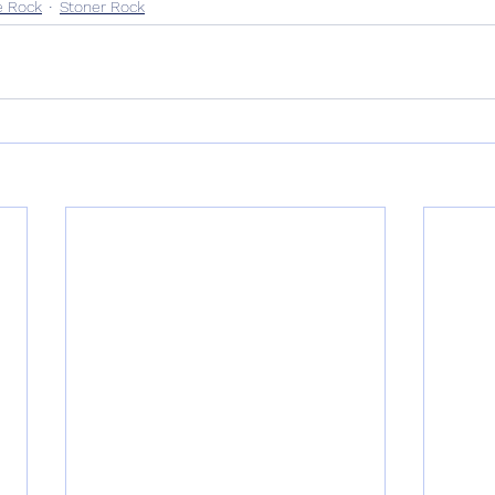
e Rock
Stoner Rock