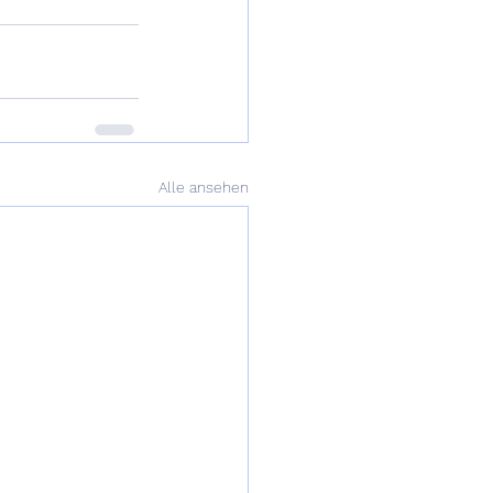
Alle ansehen