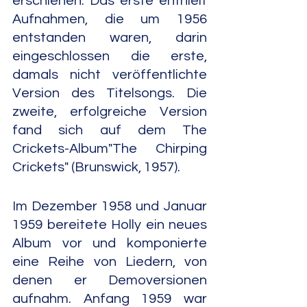
erschienen. Das erste enthielt 
Aufnahmen, die um 1956 
entstanden waren, darin 
eingeschlossen die erste, 
damals nicht veröffentlichte 
Version des Titelsongs. Die 
zweite, erfolgreiche Version 
fand sich auf dem The 
Crickets-Album"The Chirping 
Crickets" (Brunswick, 1957).
Im Dezember 1958 und Januar 
1959 bereitete Holly ein neues 
Album vor und komponierte 
eine Reihe von Liedern, von 
denen er Demoversionen 
aufnahm. Anfang 1959 war 