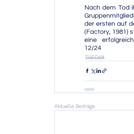
Nach dem Tod ihr
Gruppenmitglied
der ersten auf d
(Factory, 1981) 
eine erfolgreich
12/24
Post Punk
Aktuelle Beiträge