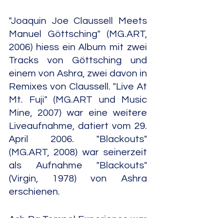
"Joaquin Joe Claussell Meets 
Manuel Göttsching" (MG.ART, 
2006) hiess ein Album mit zwei 
Tracks von Göttsching und 
einem von Ashra, zwei davon in 
Remixes von Claussell. "Live At 
Mt. Fuji" (MG.ART und Music 
Mine, 2007) war eine weitere 
Liveaufnahme, datiert vom 29. 
April 2006. "Blackouts" 
(MG.ART, 2008) war seinerzeit 
als Aufnahme "Blackouts" 
(Virgin, 1978) von Ashra 
erschienen.