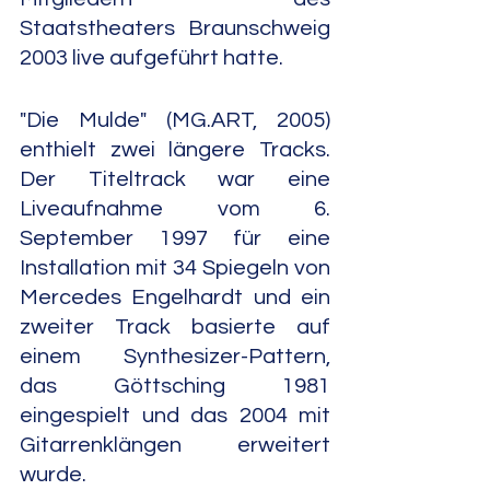
Staatstheaters Braunschweig 
2003 live aufgeführt hatte. 
"Die Mulde" (MG.ART, 2005) 
enthielt zwei längere Tracks. 
Der Titeltrack war eine 
Liveaufnahme vom 6. 
September 1997 für eine 
Installation mit 34 Spiegeln von 
Mercedes Engelhardt und ein 
zweiter Track basierte auf 
einem Synthesizer-Pattern, 
das Göttsching 1981 
eingespielt und das 2004 mit 
Gitarrenklängen erweitert 
wurde. 