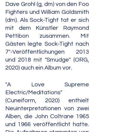
Dave Grohl (g, dm) von den Foo 
Fighters und William Goldsmith 
(dm). Als Sock-Tight tat er sich 
mit dem Künstler Raymond 
Pettibon zusammen. Mit 
Gästen legte Sock-Tight nach 
7"-Veröffentlichungen 2013 
und 2018 mit "Smudge" (ORG, 
2020) auch ein Album vor.
"A Love Supreme 
Electric/Meditations" 
(Cuneiform, 2020) enthielt 
Neuinterpretationen von zwei 
Alben, die John Coltrane 1965 
und 1966 veröffentlicht hatte. 