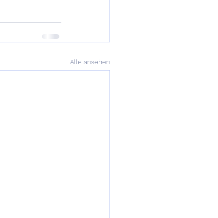
Alle ansehen