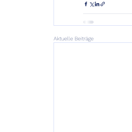
Aktuelle Beiträge