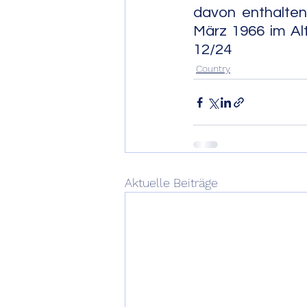
davon enthalten
März 1966 im Alter
12/24
Country
Aktuelle Beiträge