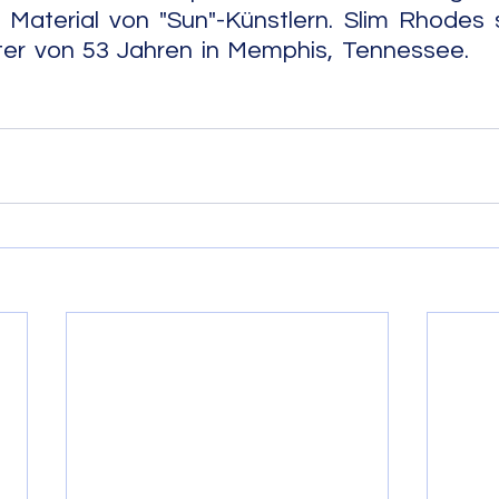
 Material von "Sun"-Künstlern. Slim Rhodes 
 von 53 Jahren in Memphis, Tennessee.            