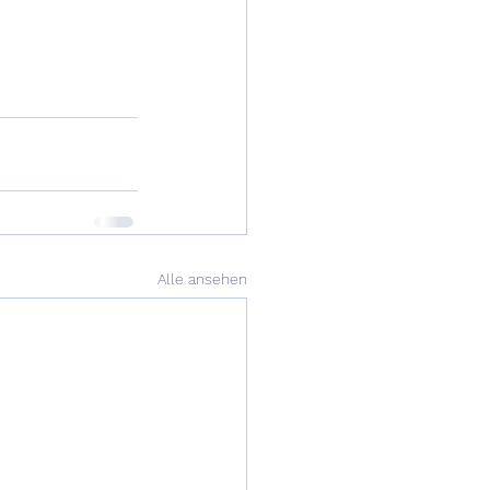
                    
Alle ansehen