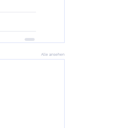
Alle ansehen