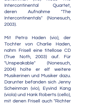
Intercontinental Quartet, 
deren Aufnahme "The 
Intercontinentals" (Nonesuch, 
2003).
Mit Petra Haden (vio), der 
Tochter von Charlie Haden, 
nahm Frisell eine titellose CD 
(True Noth, 2003) auf. Für 
"Unspeakable" (Nonesuch, 
2004) holte er elf weitere 
Musikerinen und Musiker dazu. 
Darunter befanden sich Jenny 
Scheinman (vio), Eyvind Kang 
(viola) und Hank Roberts (cello), 
mit denen Frisell auch "Richter 