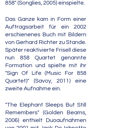
858" (Songlies, 2005) einspielte.
Das Ganze kam in Form einer 
Auftragsarbeit für ein 2002 
erschienenes Buch mit Bildern 
von Gerhard Richter zu Stande. 
Später reaktivierte Frisell diese 
nun 858 Quartet genannte 
Formation und spielte mit ihr 
"Sign Of Life (Music For 858 
Quartet)" (Savoy, 2011) eine 
zweite Aufnahme ein.
"The Elephant Sleeps But Still 
Remembers" (Golden Beams, 
2006) enthielt Duoaufnahmen 