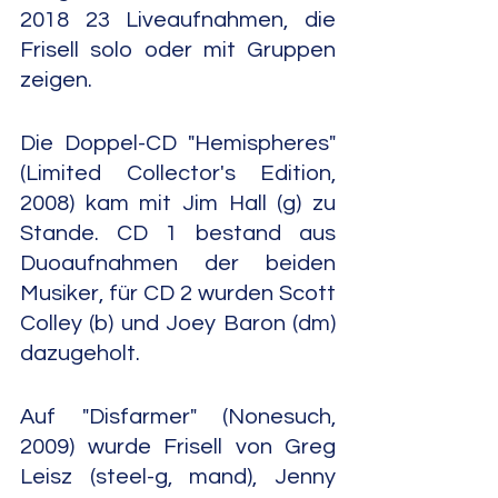
2018 23 Liveaufnahmen, die 
Frisell solo oder mit Gruppen 
zeigen.
Die Doppel-CD "Hemispheres" 
(Limited Collector's Edition, 
2008) kam mit Jim Hall (g) zu 
Stande. CD 1 bestand aus 
Duoaufnahmen der beiden 
Musiker, für CD 2 wurden Scott 
Colley (b) und Joey Baron (dm) 
dazugeholt.
Auf "Disfarmer" (Nonesuch, 
2009) wurde Frisell von Greg 
Leisz (steel-g, mand), Jenny 