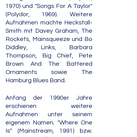
1970) und "Songs For A Taylor" 
(Polydor, 1969). Weitere 
Aufnahmen machte Heckstall-
Smith mit Davey Graham, The 
Rockets, Mainsqueeze und Bo 
Diddley, Links, Barbara 
Thompson, Big Chief, Pete 
Brown And The Battered 
Ornaments sowie The 
Hamburg Blues Band.
Anfang der 1990er Jahre 
erschienen weitere 
Aufnahmen unter seinem 
eigenem Namen. "Where One 
Is" (Mainstream, 1991) bzw. 