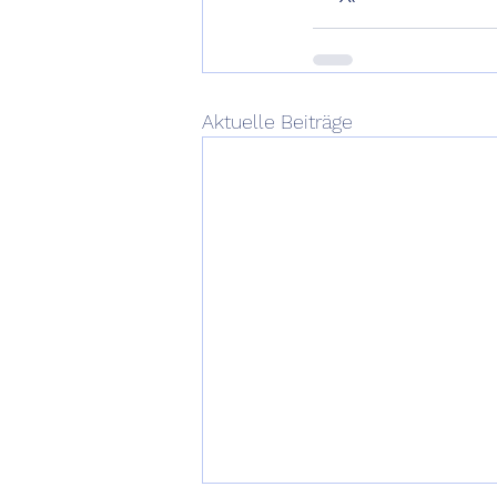
Aktuelle Beiträge