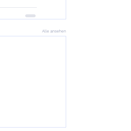
Alle ansehen