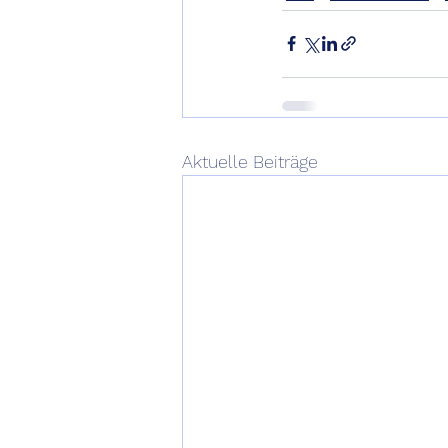
Aktuelle Beiträge