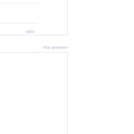
Alle ansehen