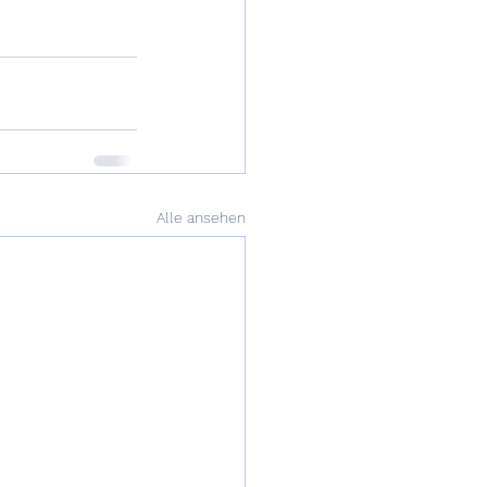
Alle ansehen