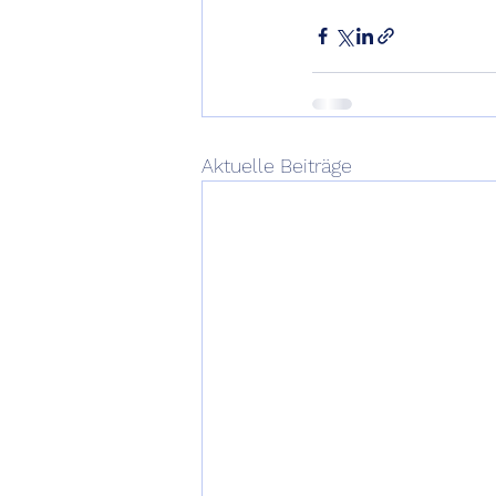
Aktuelle Beiträge