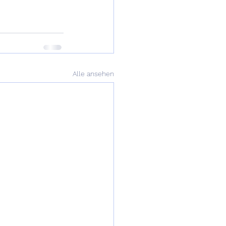
Alle ansehen