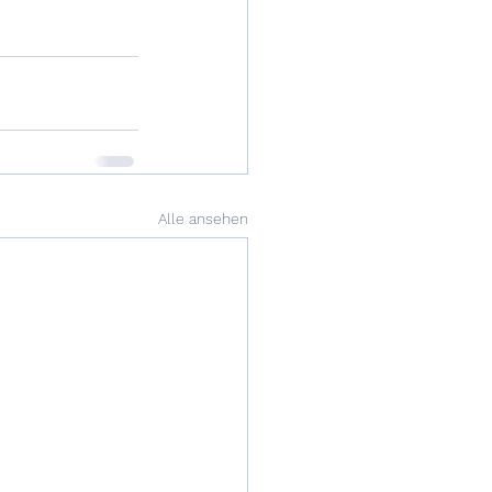
Alle ansehen