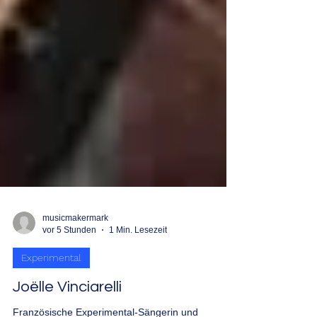
musicmakermark
vor 5 Stunden
1 Min. Lesezeit
Experimental