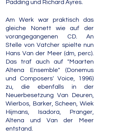
Padding und Richard Ayres.
Am Werk war praktisch das 
gleiche Nonett wie auf der 
vorangegangenen CD. An 
Stelle von Vatcher spielte nun 
Hans Van der Meer (dm, perc). 
Das traf auch auf "Maarten 
Altena Ensemble" (Donemus 
und Composers' Voice, 1996) 
zu, die ebenfalls in der 
Neuerbesetzung Van Deuren, 
Wierbos, Barker, Scheen, Wiek 
Hijmans, Isadora, Pranger, 
Altena und Van der Meer 
entstand.