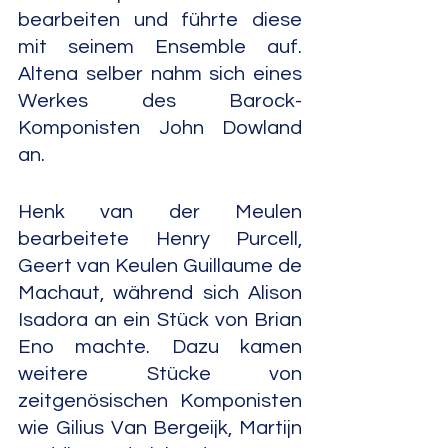
bearbeiten und führte diese 
mit seinem Ensemble auf. 
Altena selber nahm sich eines 
Werkes des Barock-
Komponisten John Dowland 
an.
Henk van der Meulen 
bearbeitete Henry Purcell, 
Geert van Keulen Guillaume de 
Machaut, während sich Alison 
Isadora an ein Stück von Brian 
Eno machte. Dazu kamen 
weitere Stücke von 
zeitgenösischen Komponisten 
wie Gilius Van Bergeijk, Martijn 