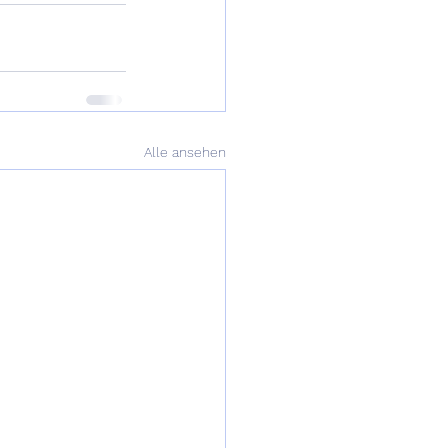
Alle ansehen