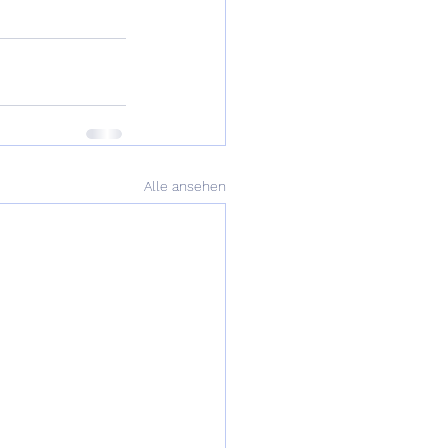
Alle ansehen