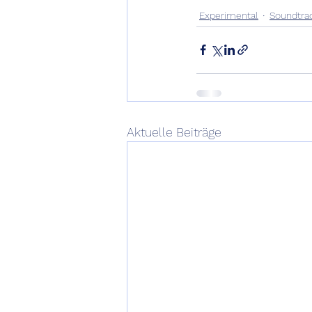
Experimental
Soundtra
Aktuelle Beiträge