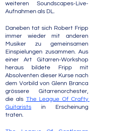
weiteren Soundscapes-Live-
Aufnahmen als DL.
Daneben tat sich Robert Fripp 
immer wieder mit anderen 
Musiker zu gemeinsamen 
Einspielungen zusammen. Aus 
einer Art Gitarren-Workshop 
heraus bildete Fripp mit 
Absolventen dieser Kurse nach 
dem Vorbild von Glenn Branca 
grössere Gitarrenorchester, 
die als 
The League Of Crafty 
Guitarists
 in Erscheinung 
traten.