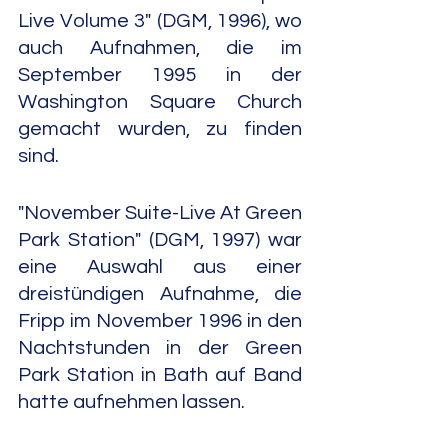
Live Volume 3" (DGM, 1996), wo 
auch Aufnahmen, die im 
September 1995 in der 
Washington Square Church 
gemacht wurden, zu finden 
sind.
"November Suite-Live At Green 
Park Station" (DGM, 1997) war 
eine Auswahl aus einer 
dreistündigen Aufnahme, die 
Fripp im November 1996 in den 
Nachtstunden in der Green 
Park Station in Bath auf Band 
hatte aufnehmen lassen.