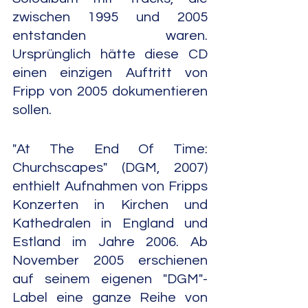
zwischen 1995 und 2005 
entstanden waren. 
Ursprünglich hätte diese CD 
einen einzigen Auftritt von 
Fripp von 2005 dokumentieren 
sollen.
"At The End Of Time: 
Churchscapes" (DGM, 2007) 
enthielt Aufnahmen von Fripps 
Konzerten in Kirchen und 
Kathedralen in England und 
Estland im Jahre 2006. Ab 
November 2005 erschienen 
auf seinem eigenen "DGM"-
Label eine ganze Reihe von 