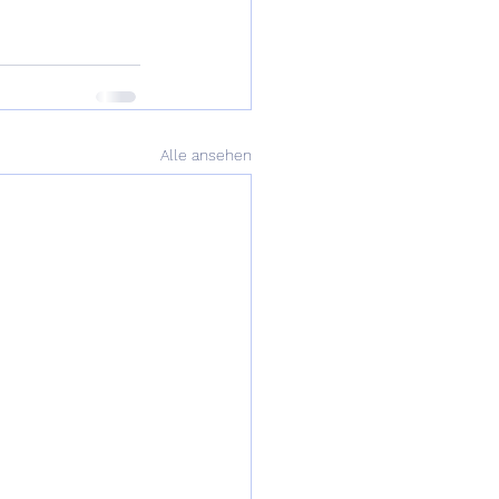
Alle ansehen