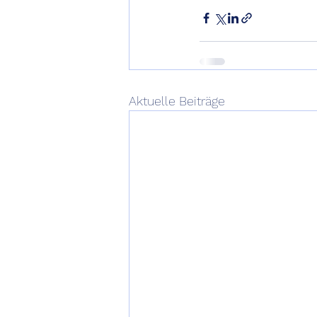
Aktuelle Beiträge