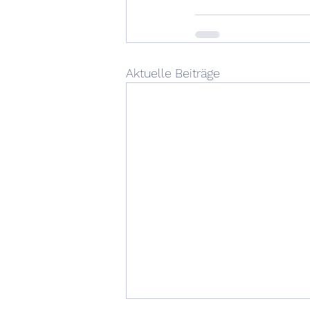
Aktuelle Beiträge