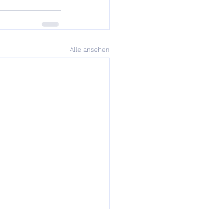
Alle ansehen