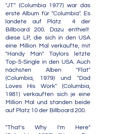
"JT" (Columbia 1977) war das 
erste Album für "Columbia". Es 
landete auf Platz  4 der 
Billboard 200. Dazu enthielt  
diese LP, die sich in den USA 
eine Million Mal verkaufte, mit 
"Handy Man" Taylors letzte 
Top-5-Single in den USA. Auch 
nächsten Alben "Flat" 
(Columbia, 1979) und "Dad 
Loves His Work" (Columbia, 
1981) verkauften sich je eine 
Million Mal und standen beide 
auf Platz 10 der Billboard 200.  
"That's Why I'm Here" 