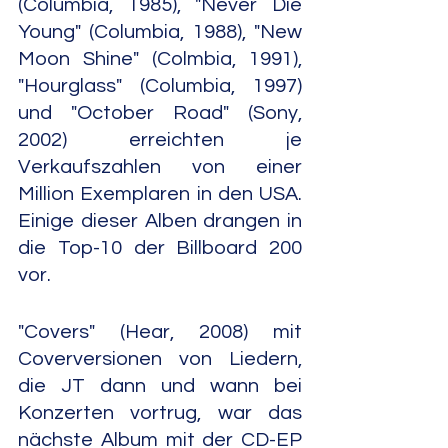
(Columbia, 1985), "Never Die 
Young" (Columbia, 1988), "New 
Moon Shine" (Colmbia, 1991), 
"Hourglass" (Columbia, 1997) 
und "October Road" (Sony, 
2002) erreichten je 
Verkaufszahlen von einer 
Million Exemplaren in den USA. 
Einige dieser Alben drangen in 
die Top-10 der Billboard 200 
vor.
"Covers" (Hear, 2008) mit 
Coverversionen von Liedern, 
die JT dann und wann bei 
Konzerten vortrug, war das 
nächste Album mit der CD-EP 